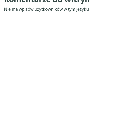
Nie ma wpisów użytkowników w tym języku