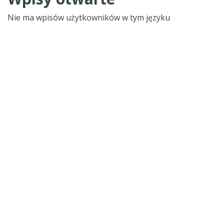
Nie ma wpisów użytkowników w tym języku