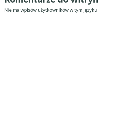
Nie ma wpisów użytkowników w tym języku