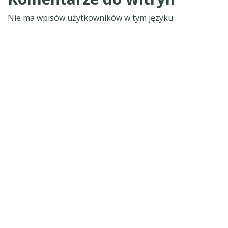
Nie ma wpisów użytkowników w tym języku