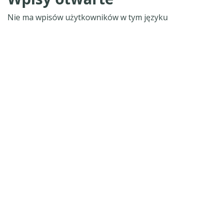
Nie ma wpisów użytkowników w tym języku