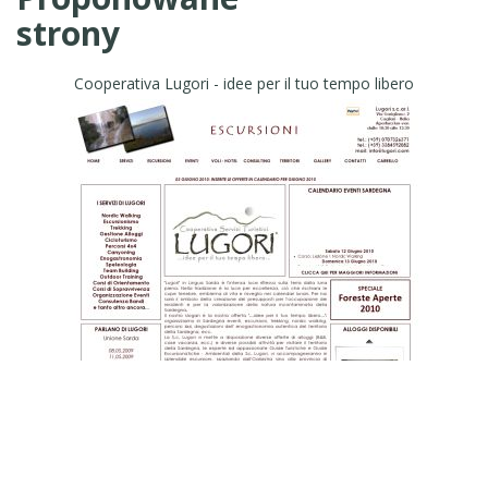
strony
Cooperativa Lugori - idee per il tuo tempo libero