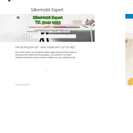
Silkemobil Expert