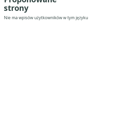
strony
Nie ma wpisów użytkowników w tym języku