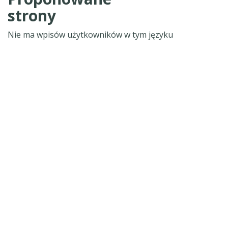
strony
Nie ma wpisów użytkowników w tym języku