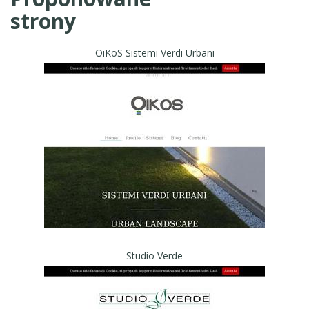
strony
OiKoS Sistemi Verdi Urbani
Studio Verde