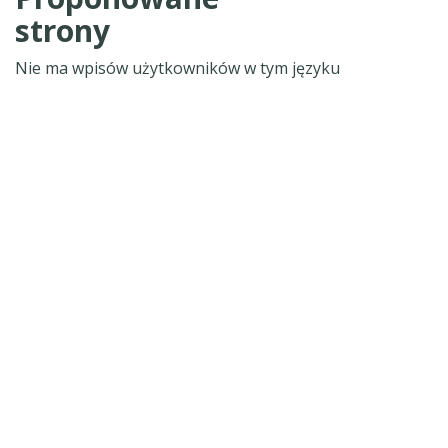
strony
Nie ma wpisów użytkowników w tym języku