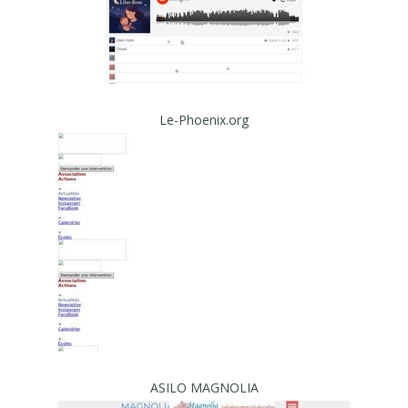
Le-Phoenix.org
ASILO MAGNOLIA