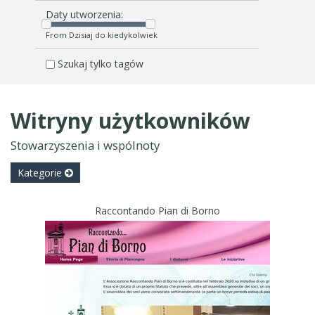
Daty utworzenia:
From Dzisiaj do kiedykolwiek
Szukaj tylko tagów
Witryny użytkowników
Stowarzyszenia i wspólnoty
Kategorie
Raccontando Pian di Borno