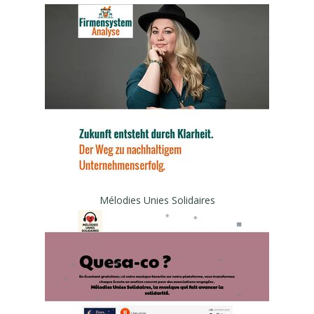
Mélodies Unies Solidaires