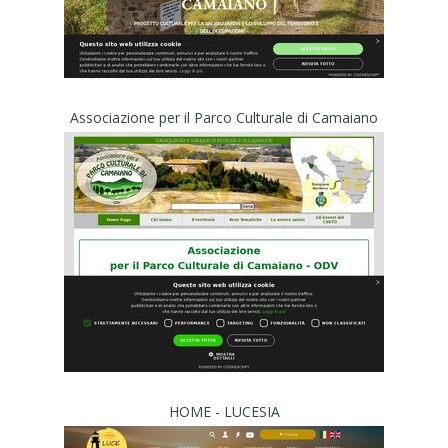
Associazione per il Parco Culturale di Camaiano
HOME - LUCESIA