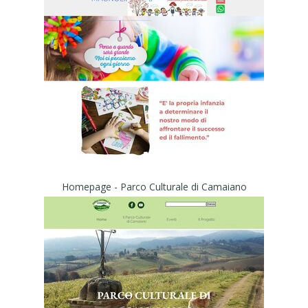
Homepage - Parco Culturale di Camaiano