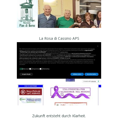
La Rosa di Cassino APS
Zukunft entsteht durch Klarheit.