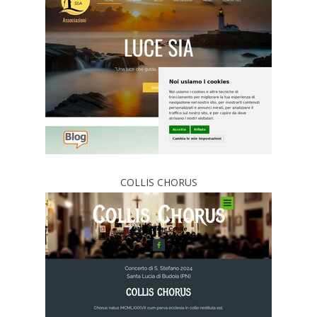
COLLIS CHORUS