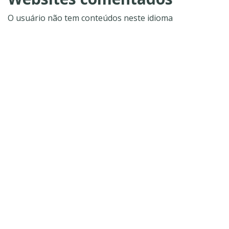
O usuário não tem conteúdos neste idioma