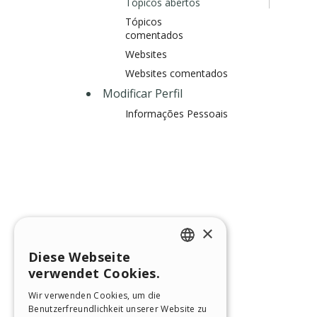
Tópicos abertos
Tópicos
comentados
Websites
Websites comentados
Modificar Perfil
Informações Pessoais
×
Diese Webseite
ENGLISH
verwendet Cookies.
ITALIAN
Wir verwenden Cookies, um die
Benutzerfreundlichkeit unserer Website zu
GERMAN