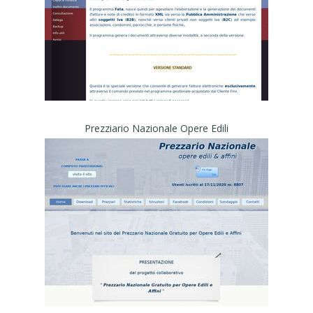
Prezziario Nazionale Opere Edili