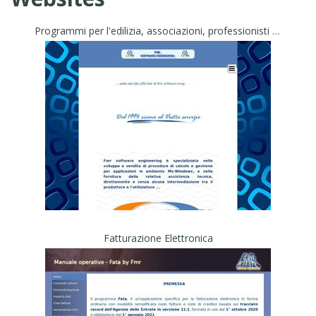
Programmi per l'edilizia, associazioni, professionisti ed Enti Pubblici
Fatturazione Elettronica