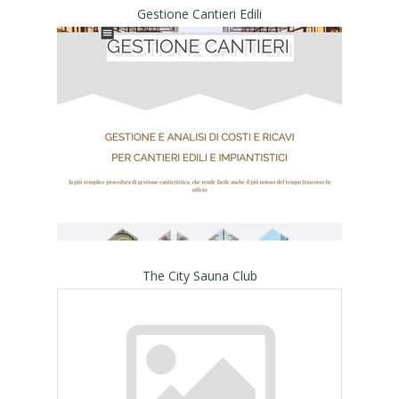
Gestione Cantieri Edili
The City Sauna Club