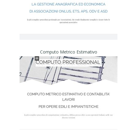
Computo Metrico Estimativo