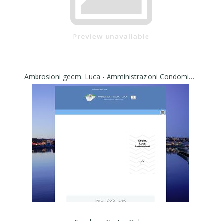
Ambrosioni geom. Luca - Amministrazioni Condominiali