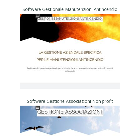
Software Gestionale Manutenzioni Antincendio
Software Gestione Associazioni Non profit