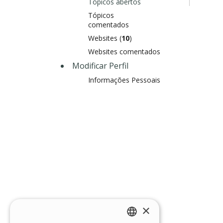
Tópicos abertos
Tópicos
comentados
Websites (
10
)
Websites comentados
Modificar Perfil
Informações Pessoais
×