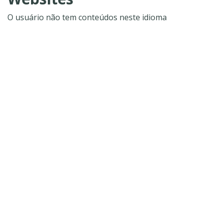
O usuário não tem conteúdos neste idioma