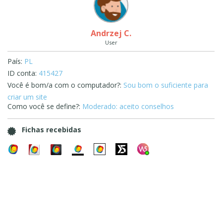
Andrzej C.
User
País:
PL
ID conta:
415427
Você é bom/a com o computador?:
Sou bom o suficiente para
criar um site
Como você se define?:
Moderado: aceito conselhos
Fichas recebidas