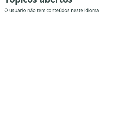
O usuário não tem conteúdos neste idioma