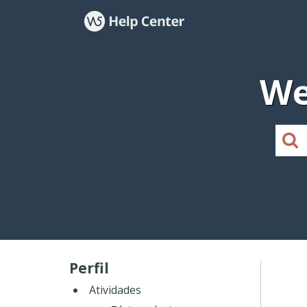
We
Perfil
Atividades