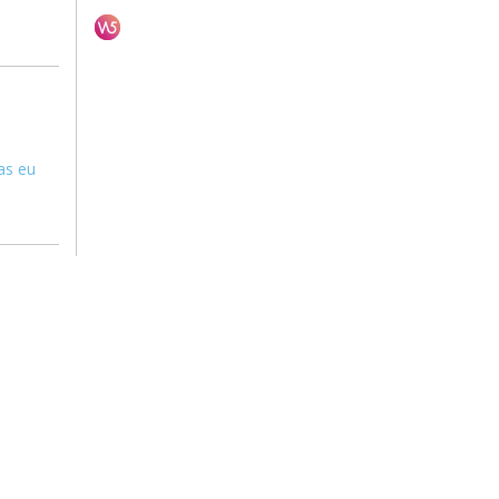
as eu