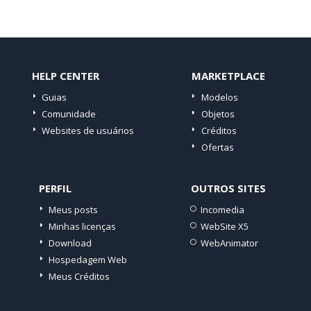
HELP CENTER
MARKETPLACE
Guias
Modelos
Comunidade
Objetos
Websites de usuários
Créditos
Ofertas
PERFIL
OUTROS SITES
Meus posts
Incomedia
Minhas licenças
WebSite X5
Download
WebAnimator
Hospedagem Web
Meus Créditos