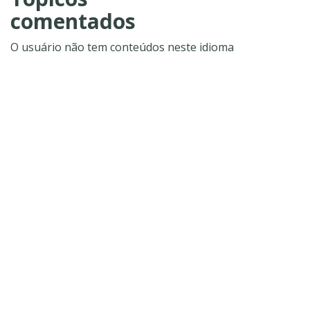
comentados
O usuário não tem conteúdos neste idioma