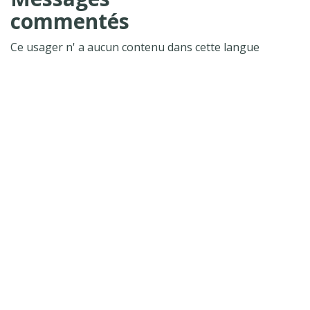
commentés
Ce usager n' a aucun contenu dans cette langue