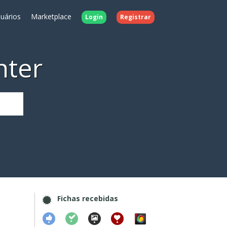
uários
Marketplace
Login
Registrar
nter
Fichas recebidas