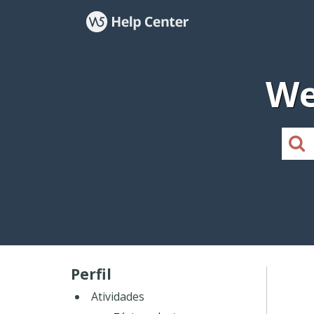
We
Perfil
Atividades