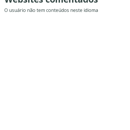
O usuário não tem conteúdos neste idioma