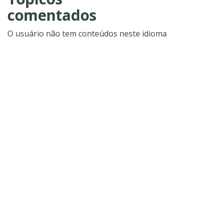
comentados
O usuário não tem conteúdos neste idioma