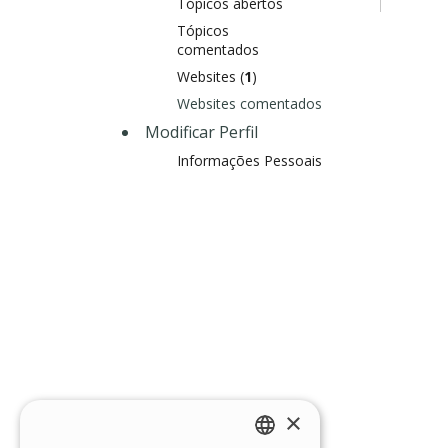
Tópicos abertos
Tópicos
comentados
Websites (
1
)
Websites comentados
Modificar Perfil
Informações Pessoais
×