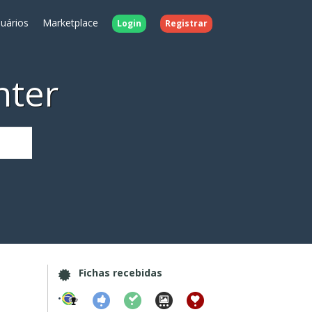
uários
Marketplace
Login
Registrar
nter
Fichas recebidas