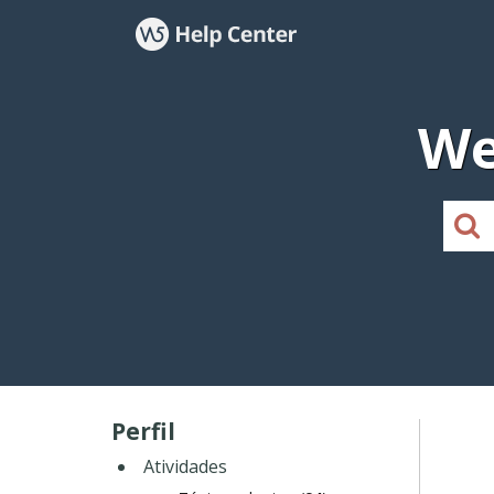
We
Perfil
Atividades