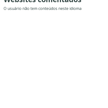
O usuário não tem conteúdos neste idioma