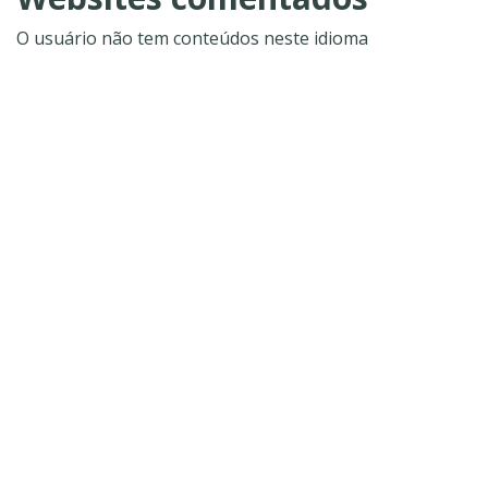
O usuário não tem conteúdos neste idioma