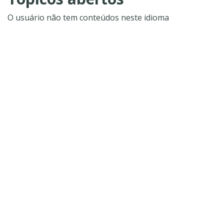
O usuário não tem conteúdos neste idioma