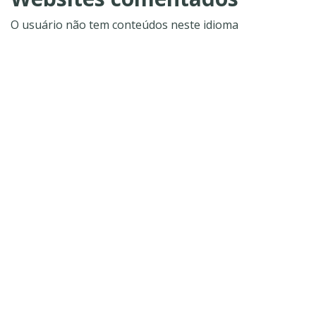
O usuário não tem conteúdos neste idioma