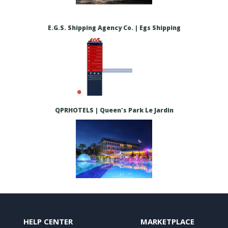
E.G.S. Shipping Agency Co. | Egs Shipping
QPRHOTELS | Queen's Park Le Jardin
HELP CENTER
MARKETPLACE