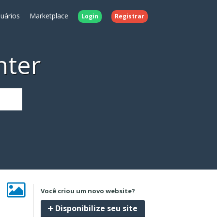
uários
Marketplace
Login
Registrar
nter
Você criou um novo website?
Disponibilize seu site