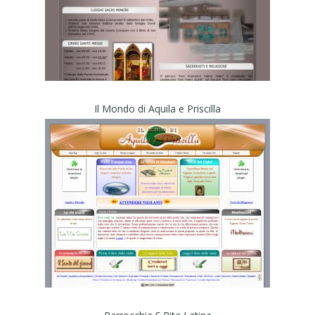
Il Mondo di Aquila e Priscilla