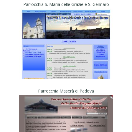
Parrocchia S. Maria delle Grazie e S. Gennaro
Parrocchia Maserà di Padova