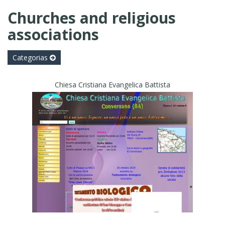
Churches and religious
associations
Categorias
Chiesa Cristiana Evangelica Battista