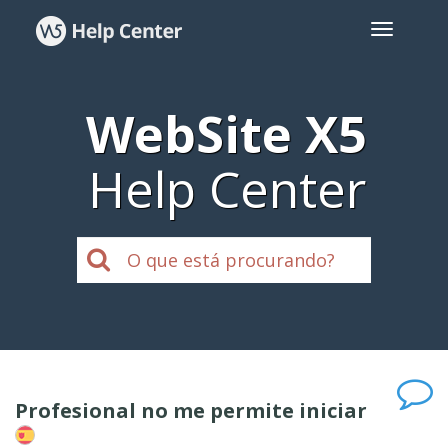
WebSite X5
Help Center
Profesional no me permite iniciar