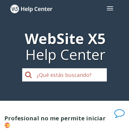
WebSite X5
Help Center
Profesional no me permite iniciar