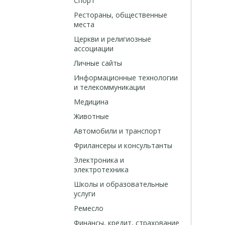
Спорт
Рестораны, общественные
места
Церкви и религиозные
ассоциации
Личные сайты
Информационные технологии
и телекоммуникации
Медицина
Животные
Автомобили и транспорт
Фрилансеры и консультанты
Электроника и
электротехника
Школы и образовательные
услуги
Ремесло
Финансы, кредит, страхование