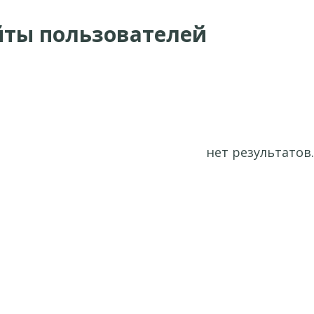
йты пользователей
нет результатов.