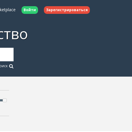
ketplace
Войти
Зарегистрироваться
ство
оиск