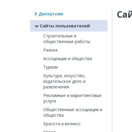
Са
Дискуссии
Сайты пользователей
Строительные и
общественные работы
Разное
Ассоциации и общества
Туризм
Культура, искусство,
издательское дело и
развлечения
Рекламные и маркетинговые
услуги
Общественные ассоциации и
общества
Красота и велнесс