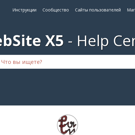
Инструкции
Сообщество
Сайты пользователей
Mar
bSite X5
Help Ce