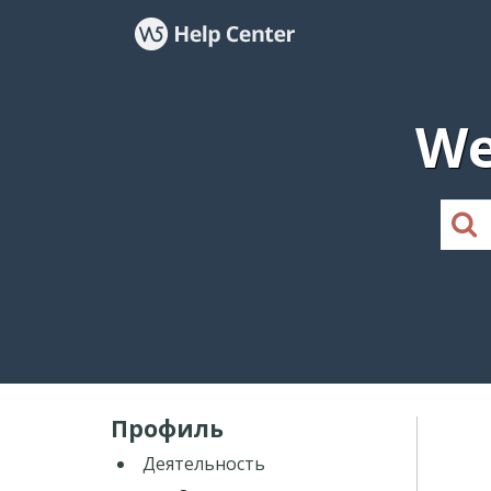
We
Профиль
Деятельность