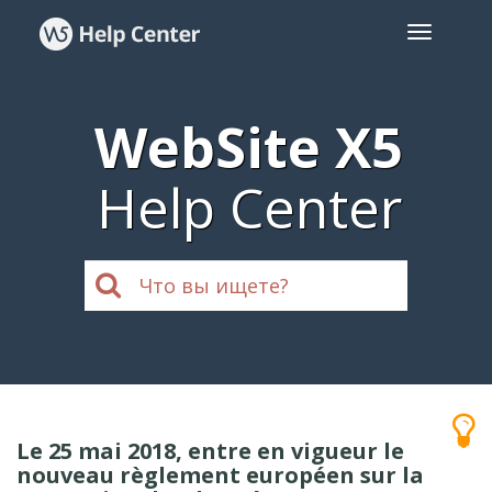
WebSite X5
Help Center
Le 25 mai 2018, entre en vigueur le
nouveau règlement européen sur la