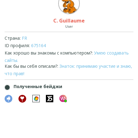
C. Guillaume
User
Страна:
FR
ID профиля:
675164
Как хорошо вы знакомы с компьютером?:
Умею создавать
сайты.
Как бы вы себя описали?:
Знаток: принимаю участие и знаю,
что прав!
Полученные бейджи