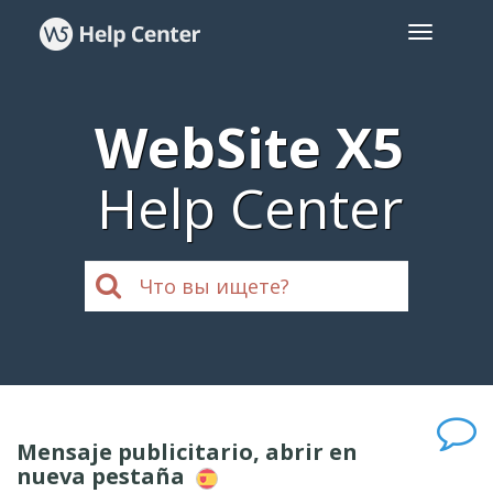
WebSite X5
Help Center
Mensaje publicitario, abrir en
nueva pestaña