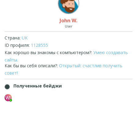
John W.
User
Страна:
UK
ID профиля:
1128555
Как хорошо вы знакомы с компьютером?:
Умею создавать
сайты.
Как бы вы себя описали?:
Открытый: счастлив получить
совет!
Полученные бейджи