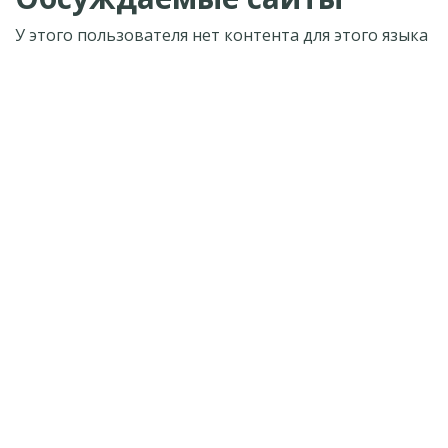
У этого пользователя нет контента для этого языка