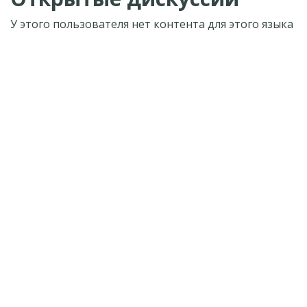
У этого пользователя нет контента для этого языка