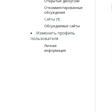
Открытые дискуссии
Откомментированные
обсуждения
Сайты (
1
)
Обсуждаемые сайты
Изменить профиль
пользователя
Личная
информация