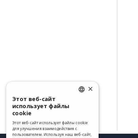
×
Этот веб-сайт
ENGLISH
использует файлы
ITALIAN
cookie
GERMAN
Этот веб-сайт использует файлы cookie
для улучшения взаимодействия с
SPANISH
пользователем. Используя наш веб-сайт,