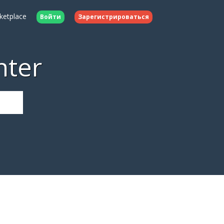
ketplace
Войти
Зарегистрироваться
nter