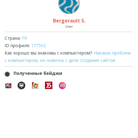
Bergerault S.
User
Страна:
FR
ID профиля:
177552
Как хорошо вы знакомы с компьютером?:
Никаких проблем
с компьютером, но новичок с деле создания сайтов
Полученные бейджи