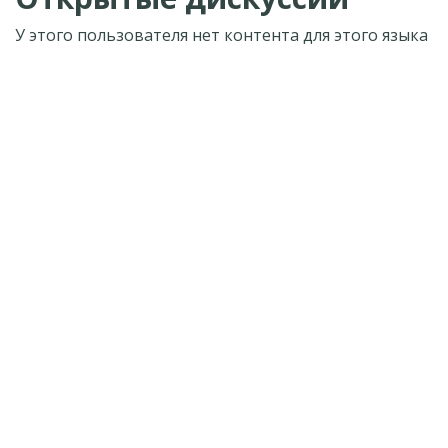
У этого пользователя нет контента для этого языка