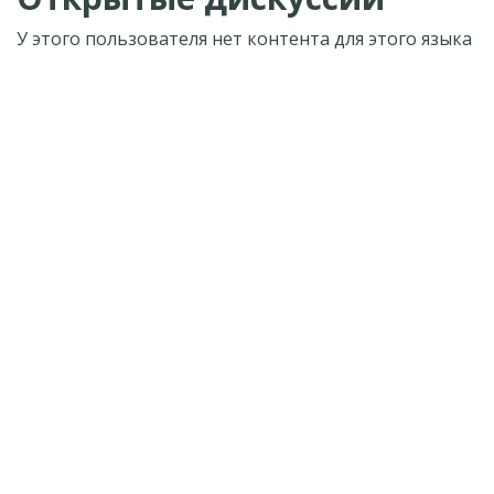
У этого пользователя нет контента для этого языка