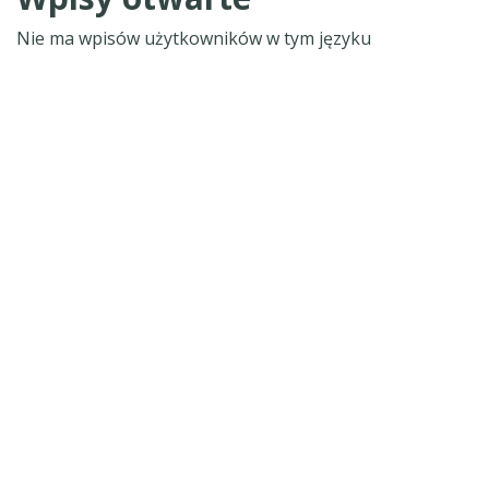
Nie ma wpisów użytkowników w tym języku