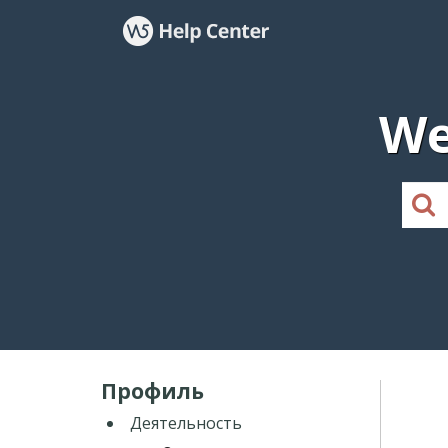
We
Профиль
Деятельность