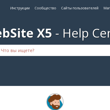
Инструкции
Сообщество
Сайты пользователей
Mar
bSite X5
Help Ce